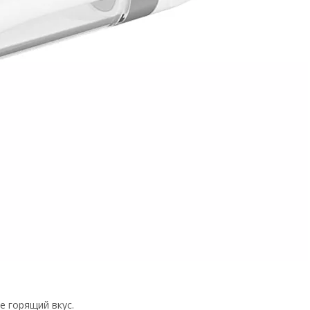
е горящий вкус.