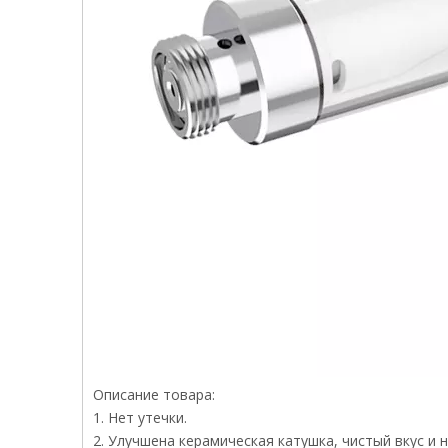
Описание товара:
1. Нет утечки.
2. Улучшена керамическая катушка, чистый вкус и н