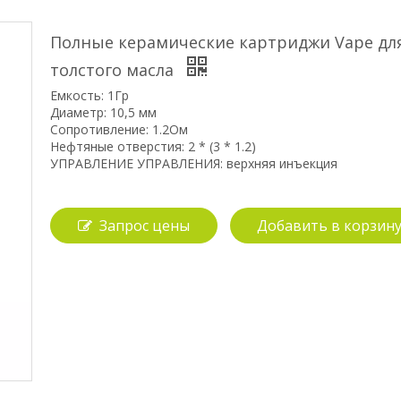
Полные керамические картриджи Vape дл
толстого масла
Емкость: 1Гр
Диаметр: 10,5 мм
Сопротивление: 1.2Ом
Нефтяные отверстия: 2 * (3 * 1.2)
УПРАВЛЕНИЕ УПРАВЛЕНИЯ: верхняя инъекция
Запрос цены
Добавить в корзин