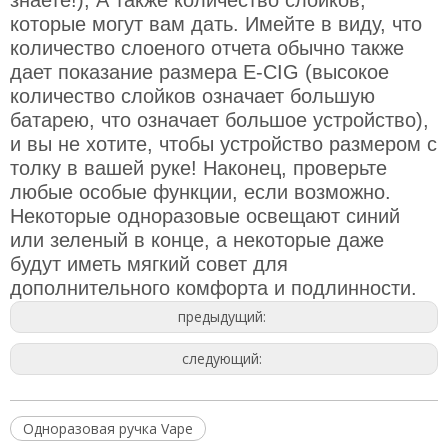
знаете!), А также количество слойков,
которые могут вам дать. Имейте в виду, что
количество слоеного отчета обычно также
дает показание размера E-CIG (высокое
количество слойков означает большую
батарею, что означает большое устройство),
и вы не хотите, чтобы устройство размером с
толку в вашей руке! Наконец, проверьте
любые особые функции, если возможно.
Некоторые одноразовые освещают синий
или зеленый в конце, а некоторые даже
будут иметь мягкий совет для
дополнительного комфорта и подлинности.
предыдущий:
следующий:
Одноразовая ручка Vape