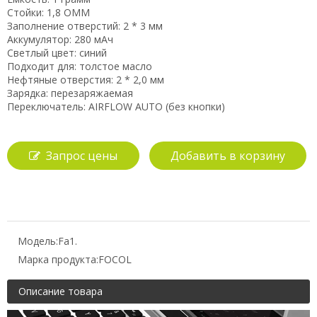
Стойки: 1,8 ОММ
Заполнение отверстий: 2 * 3 мм
Аккумулятор: 280 мАч
Светлый цвет: синий
Подходит для: толстое масло
Нефтяные отверстия: 2 * 2,0 мм
Зарядка: перезаряжаемая
Переключатель: AIRFLOW AUTO (без кнопки)
Запрос цены
Добавить в корзину
Модель:
Fa1.
Марка продукта:
FOCOL
Описание товара