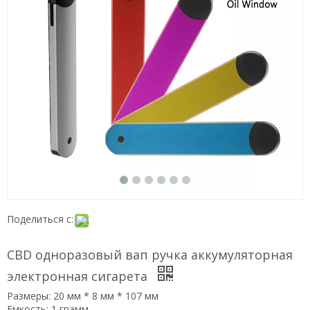
Поделиться с:
CBD одноразовый вап ручка аккумуляторная
электронная сигарета
Размеры: 20 мм * 8 мм * 107 мм
Емкость: 1 грамм