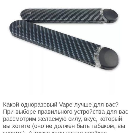
Какой одноразовый Vape лучше для вас?
При выборе правильного устройства для вас
рассмотрим желаемую силу, вкус, который
вы хотите (оно не должен быть табаком, вы