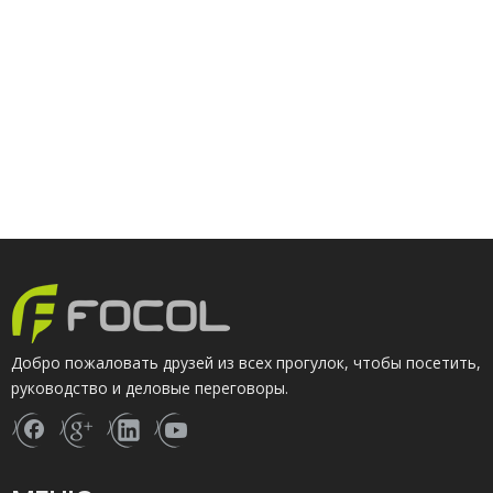
Добро пожаловать друзей из всех прогулок, чтобы посетить,
руководство и деловые переговоры.