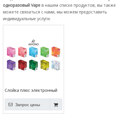
одноразовый Vape
в нашем списке продуктов, вы также
можете связаться с нами, мы можем предоставить
индивидуальные услуги.
Слойка плюс электронный
одноразовый Vape Pen 1500
Puffs Xtra
Запрос цены