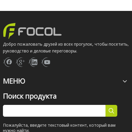
Добро пожаловать друзей из всех прогулок, чтобы посетить,
руководство и деловые переговоры.
МЕНЮ
Поиск продукта
Пожалуйста, введите текстовый контент, который вам
нужно найти.