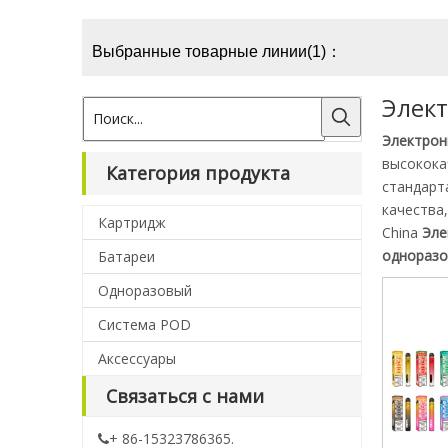
Выбранные товарные линии(1)：
Элект
Электрон
высокока
Категория продукта
стандарт
качества
Картридж
China
Эле
одноразо
Батареи
Одноразовый
Система POD
Аксессуары
Связаться с нами
+ 86-15323786365.
