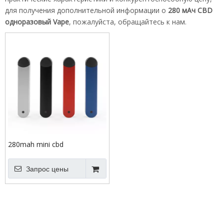
для получения дополнительной информации о
280 мАч CBD
одноразовый Vape
, пожалуйста, обращайтесь к нам.
280mah mini cbd
одноразовая ручка
Запрос цены