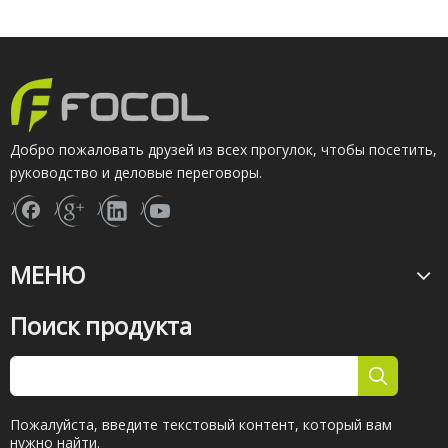
Добро пожаловать друзей из всех прогулок, чтобы посетить,
руководство и деловые переговоры.
МЕНЮ
Поиск продукта
Пожалуйста, введите текстовый контент, который вам
нужно найти.