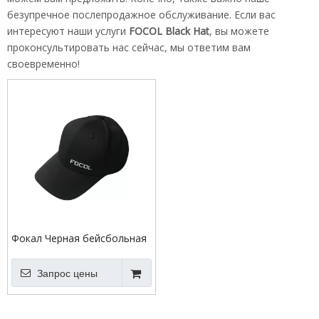
безупречное послепродажное обслуживание. Если вас
интересуют наши услуги
FOCOL Black Hat
, вы можете
проконсультировать нас сейчас, мы ответим вам
своевременно!
Фокал Черная бейсбольная
шляпа
Запрос цены