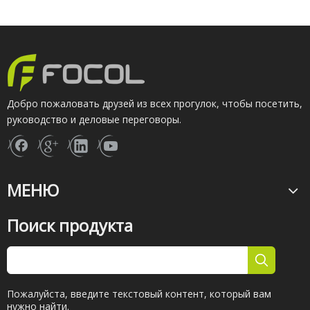
Добро пожаловать друзей из всех прогулок, чтобы посетить,
руководство и деловые переговоры.
МЕНЮ
Поиск продукта
Пожалуйста, введите текстовый контент, который вам
нужно найти.